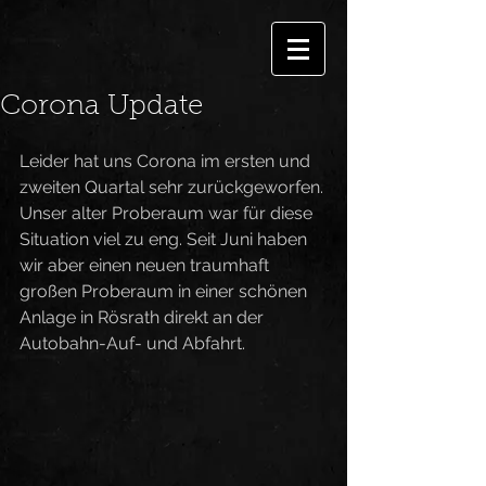
Corona Update
Leider hat uns Corona im ersten und 
zweiten Quartal sehr zurückgeworfen. 
Unser alter Proberaum war für diese 
Situation viel zu eng. Seit Juni haben 
wir aber einen neuen traumhaft 
großen Proberaum in einer schönen 
Anlage in Rösrath direkt an der 
Autobahn-Auf- und Abfahrt.