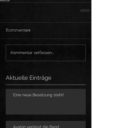
Kommentare
Kommentar verfassen...
Aktuelle Einträge
Eine neue Besetzung steht!
Avalon verlässt die Band