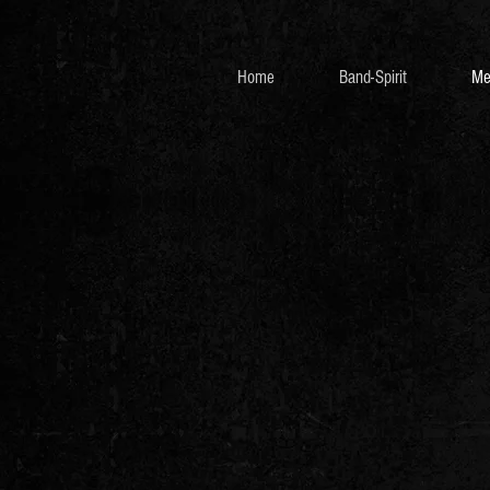
Home
Band-Spirit
Me