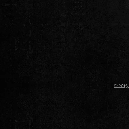
© 2015 