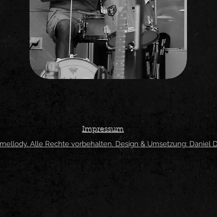
Impressum
mellody. Alle Rechte vorbehalten. Design & Umsetzung: Daniel 