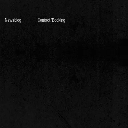
Newsblog
Contact/Booking